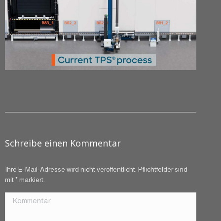
Schreibe einen Kommentar
Ihre E-Mail-Adresse wird nicht veröffentlicht. Pflichtfelder sind
mit
*
markiert.
Kommentar