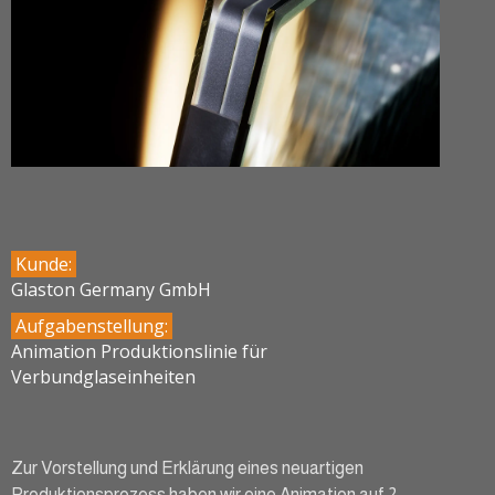
Kunde:
Glaston Germany GmbH
Aufgabenstellung:
Animation Produktionslinie für
Verbundglaseinheiten
Zur Vorstellung und Erklärung eines neuartigen
Produktionsprozess haben wir eine Animation auf 2